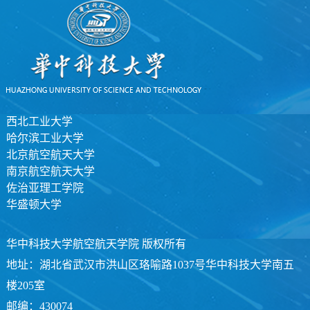
西北工业大学
哈尔滨工业大学
北京航空航天大学
南京航空航天大学
佐治亚理工学院
华盛顿大学
华中科技大学航空航天学院 版权所有
地址：湖北省武汉市洪山区珞喻路1037号华中科技大学南五
楼205室
邮编：430074