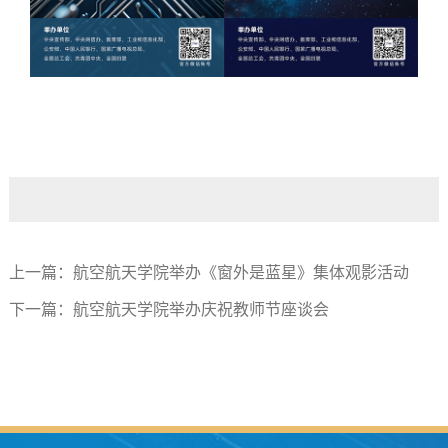
上一篇：
航空航天学院举办《窗外是蓝星》集体观影活动
下一篇：
航空航天学院举办庆祝教师节座谈会