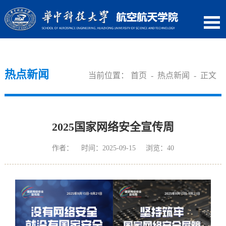
热点新闻
当前位置：
首页
-
热点新闻
- 正文
2025国家网络安全宣传周
作者： 时间：2025-09-15 浏览：
40