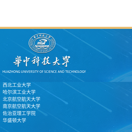
西北工业大学
哈尔滨工业大学
北京航空航天大学
南京航空航天大学
佐治亚理工学院
华盛顿大学