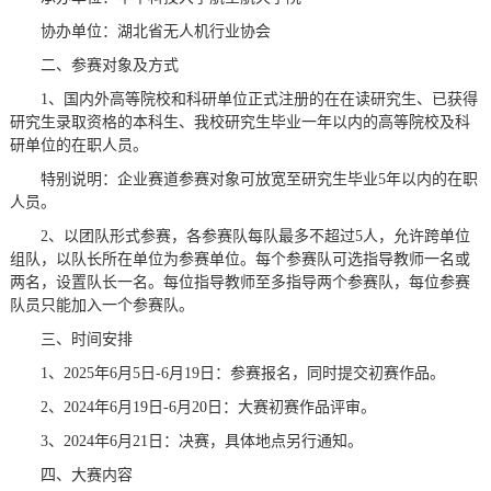
协办单位：湖北省无人机行业协会
二、参赛对象及方式
1、国内外高等院校和科研单位正式注册的在在读研究生、已获得
研究生录取资格的本科生、我校研究生毕业一年以内的高等院校及科
研单位的在职人员。
特别说明：企业赛道参赛对象可放宽至研究生毕业5年以内的在职
人员。
2、以团队形式参赛，各参赛队每队最多不超过5人，允许跨单位
组队，以队长所在单位为参赛单位。每个参赛队可选指导教师一名或
两名，设置队长一名。每位指导教师至多指导两个参赛队，每位参赛
队员只能加入一个参赛队。
三、时间安排
1、2025年6月5日-6月19日：参赛报名，同时提交初赛作品。
2、2024年6月19日-6月20日：大赛初赛作品评审。
3、2024年6月21日：决赛，具体地点另行通知。
四、大赛内容