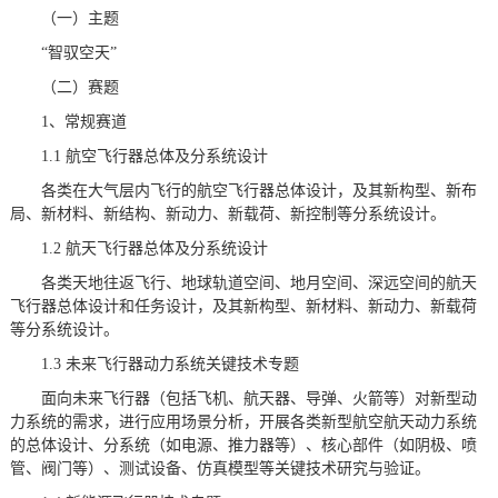
（一）主题
“智驭空天”
（二）赛题
1、常规赛道
1.1 航空飞行器总体及分系统设计
各类在大气层内飞行的航空飞行器总体设计，及其新构型、新布
局、新材料、新结构、新动力、新载荷、新控制等分系统设计。
1.2 航天飞行器总体及分系统设计
各类天地往返飞行、地球轨道空间、地月空间、深远空间的航天
飞行器总体设计和任务设计，及其新构型、新材料、新动力、新载荷
等分系统设计。
1.3 未来飞行器动力系统关键技术专题
面向未来飞行器（包括飞机、航天器、导弹、火箭等）对新型动
力系统的需求，进行应用场景分析，开展各类新型航空航天动力系统
的总体设计、分系统（如电源、推力器等）、核心部件（如阴极、喷
管、阀门等）、测试设备、仿真模型等关键技术研究与验证。