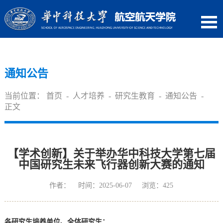
通知公告
当前位置：
首页
-
人才培养
-
研究生教育
-
通知公告
-
正文
【学术创新】关于举办华中科技大学第七届
中国研究生未来飞行器创新大赛的通知
作者： 时间：2025-06-07 浏览：
425
各研究生培养单位、全体研究生：