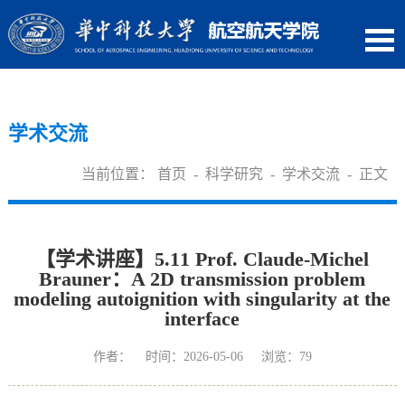
学术交流
当前位置：
首页
-
科学研究
-
学术交流
- 正文
【学术讲座】5.11 Prof. Claude-Michel
Brauner：A 2D transmission problem
modeling autoignition with singularity at the
interface
作者： 时间：2026-05-06 浏览：
79