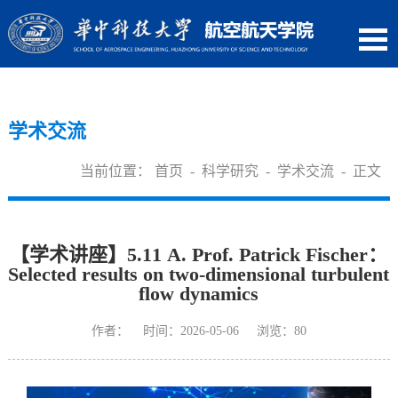
学术交流
当前位置：
首页
-
科学研究
-
学术交流
- 正文
【学术讲座】5.11 A. Prof. Patrick Fischer：
Selected results on two-dimensional turbulent
flow dynamics
作者： 时间：2026-05-06 浏览：
80