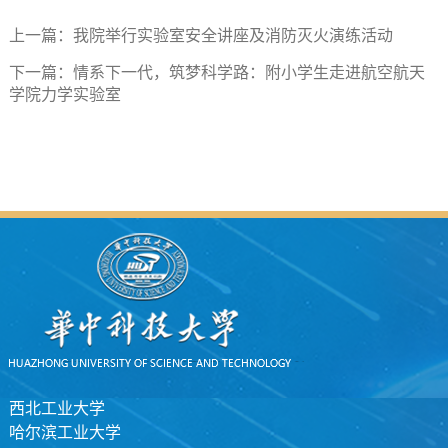
上一篇：
我院举行实验室安全讲座及消防灭火演练活动
下一篇：
情系下一代，筑梦科学路：附小学生走进航空航天
学院力学实验室
西北工业大学
哈尔滨工业大学