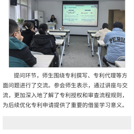
提问环节，师生围绕专利撰写、专利代理等方
面问题进行了交流。参会师生表示，通过讲座与交
流，更加深入地了解了专利授权和审查流程规则，
为后续优化专利申请提供了重要的借鉴学习意义。