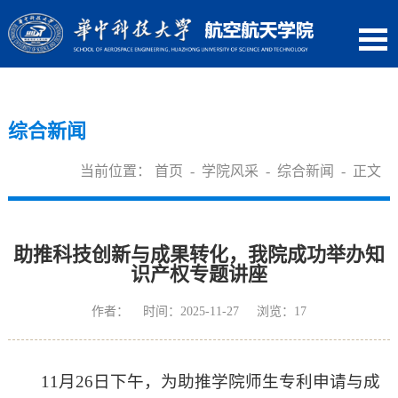
综合新闻
当前位置：
首页
-
学院风采
-
综合新闻
- 正文
助推科技创新与成果转化，我院成功举办知
识产权专题讲座
作者： 时间：2025-11-27 浏览：
17
11月26日下午，为助推学院师生专利申请与成