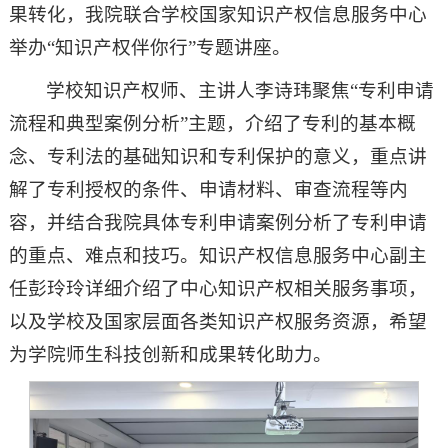
果转化，我院联合学校国家知识产权信息服务中心
举办“知识产权伴你行”专题讲座。
学校知识产权师、主讲人李诗玮聚焦“专利申请
流程和典型案例分析”主题，介绍了专利的基本概
念、专利法的基础知识和专利保护的意义，重点讲
解了专利授权的条件、申请材料、审查流程等内
容，并结合我院具体专利申请案例分析了专利申请
的重点、难点和技巧。知识产权信息服务中心副主
任彭玲玲详细介绍了中心知识产权相关服务事项，
以及学校及国家层面各类知识产权服务资源，希望
为学院师生科技创新和成果转化助力。