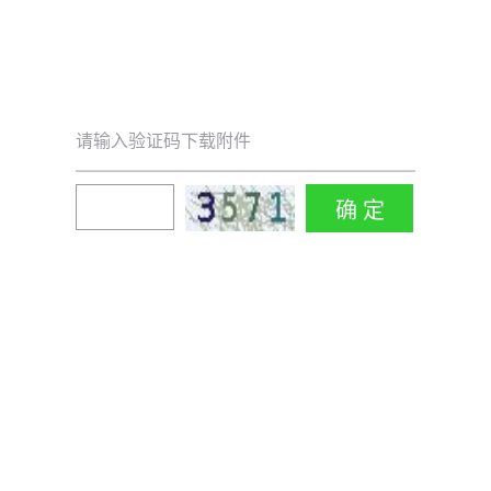
请输入验证码下载附件