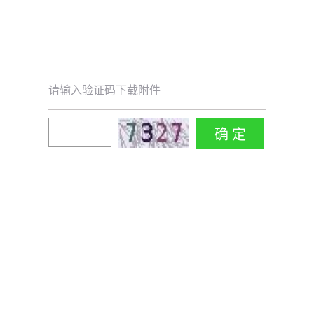
请输入验证码下载附件