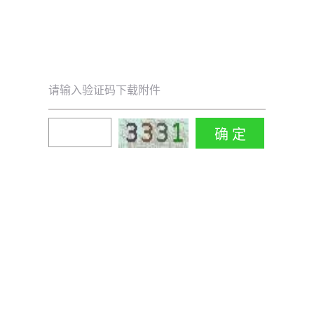
请输入验证码下载附件