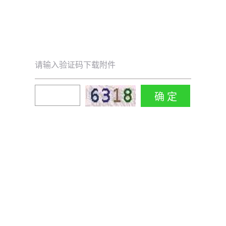
请输入验证码下载附件