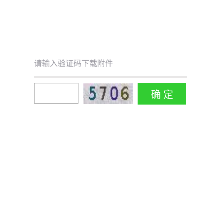
请输入验证码下载附件