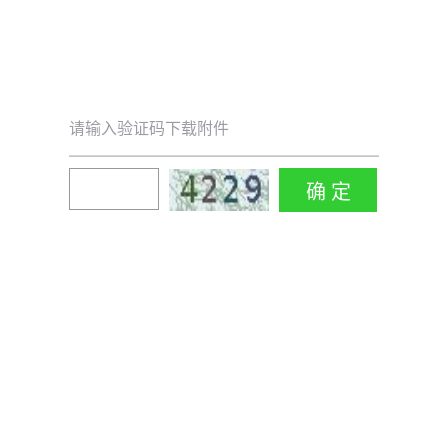
请输入验证码下载附件