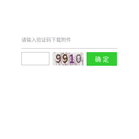
请输入验证码下载附件