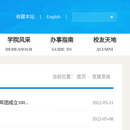
收藏本站
English
学院风采
办事指南
校友天地
DEMEANOUR
GUIDE TO
ALUMNI
当前位置：
首页
-
党建思政
立100...
2022-05-11
2022-05-08