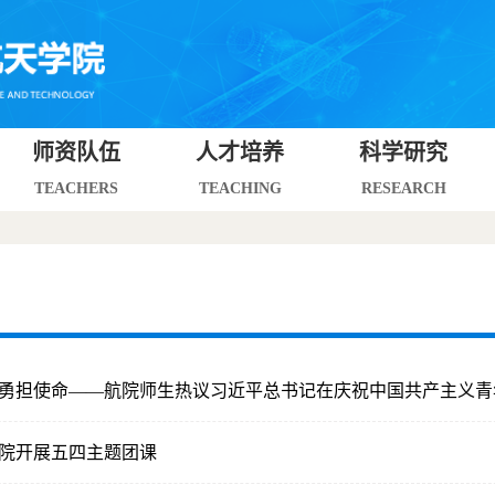
师资队伍
人才培养
科学研究
TEACHERS
TEACHING
RESEARCH
勇担使命——航院师生热议习近平总书记在庆祝中国共产主义青年团成
院开展五四主题团课