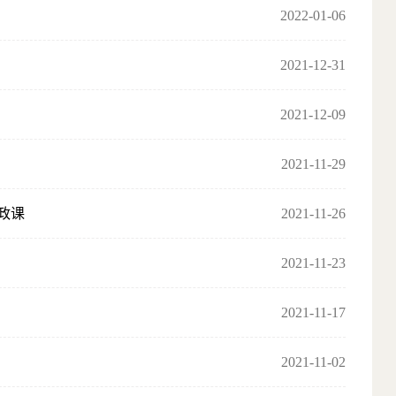
2022-01-06
2021-12-31
2021-12-09
2021-11-29
政课
2021-11-26
2021-11-23
2021-11-17
2021-11-02