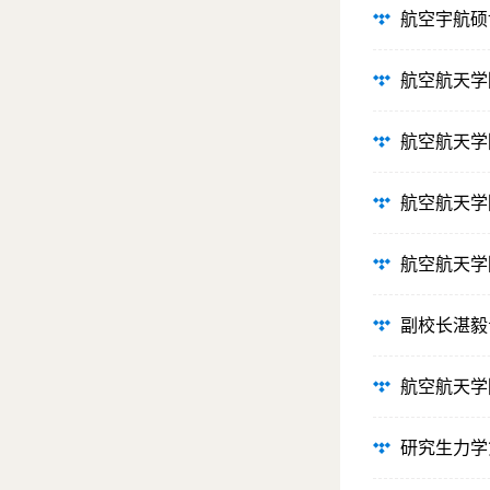
航空宇航硕
航空航天学
航空航天学
航空航天学
航空航天学
副校长湛毅
航空航天学
研究生力学