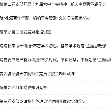
博第二党支部开展十九届六中全会精神与航天主题微党课学习
院“礼颂百年华诞，唱响青春赞歌”文艺汇演圆满举办
院举办第二期发展对象培训班
院院长李振环讲授“不忘学术初心，恪守学术规范”主题思政课
院党委书记严有为讲授“不负时代，不负韶华，不负期望”主题思
青为航空航天学院师生党员讲授主题思政课
院举办2021年党史知识竞赛
第三党支部邀请校红色理论学讲团开展微党课学习