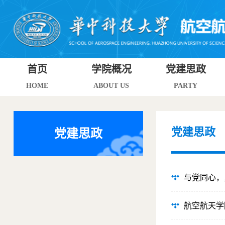
首页
学院概况
党建思政
HOME
ABOUT US
PARTY
党建思政
党建思政
与党同心，
航空航天学