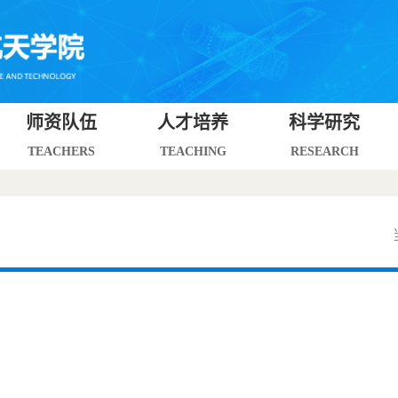
师资队伍
人才培养
科学研究
TEACHERS
TEACHING
RESEARCH