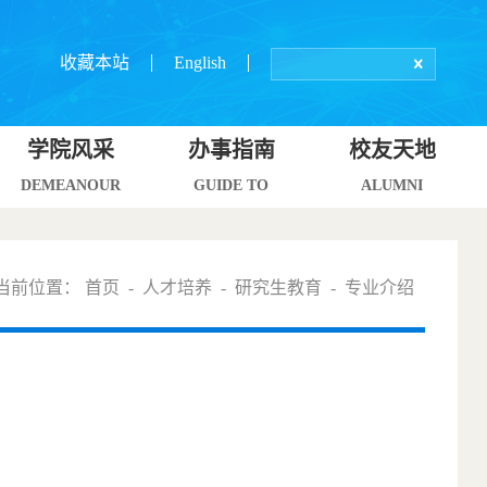
收藏本站
English
学院风采
办事指南
校友天地
DEMEANOUR
GUIDE TO
ALUMNI
当前位置：
首页
-
人才培养
-
研究生教育
-
专业介绍