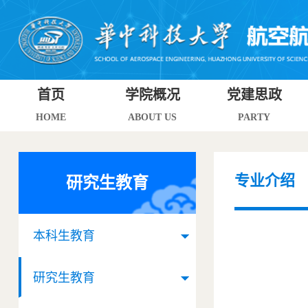
首页
学院概况
党建思政
HOME
ABOUT US
PARTY
专业介绍
研究生教育
本科生教育
研究生教育