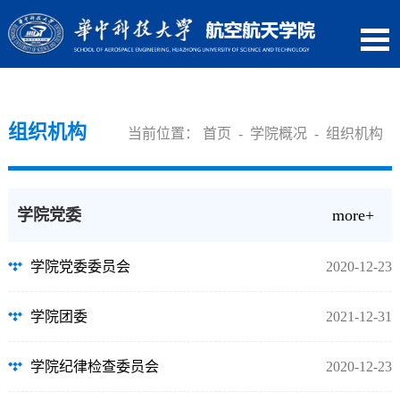
组织机构
当前位置：
首页
-
学院概况
-
组织机构
学院党委
more+
学院党委委员会
2020-12-23
学院团委
2021-12-31
学院纪律检查委员会
2020-12-23