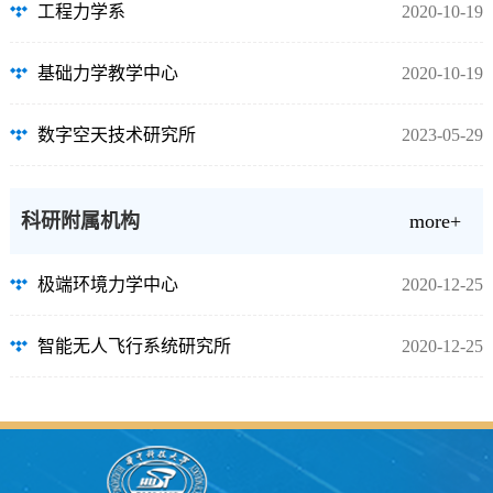
工程力学系
2020-10-19
基础力学教学中心
2020-10-19
数字空天技术研究所
2023-05-29
科研附属机构
more+
极端环境力学中心
2020-12-25
智能无人飞行系统研究所
2020-12-25