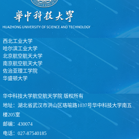
西北工业大学
哈尔滨工业大学
北京航空航天大学
南京航空航天大学
佐治亚理工学院
华盛顿大学
华中科技大学航空航天学院 版权所有
地址：湖北省武汉市洪山区珞喻路1037号华中科技大学南五
楼205室
邮编：430074
电话：027-87540185