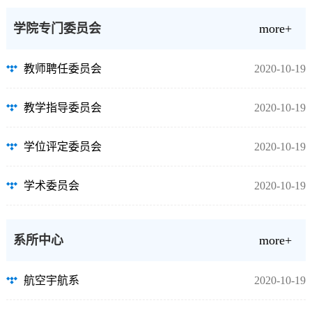
学院专门委员会
more+
教师聘任委员会
2020-10-19
教学指导委员会
2020-10-19
学位评定委员会
2020-10-19
学术委员会
2020-10-19
系所中心
more+
航空宇航系
2020-10-19