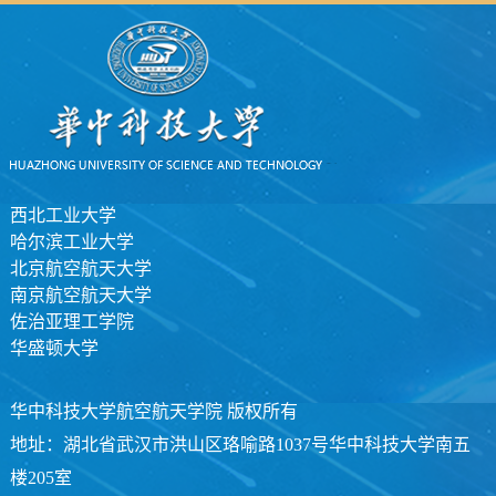
西北工业大学
哈尔滨工业大学
北京航空航天大学
南京航空航天大学
佐治亚理工学院
华盛顿大学
华中科技大学航空航天学院 版权所有
地址：湖北省武汉市洪山区珞喻路1037号华中科技大学南五
楼205室