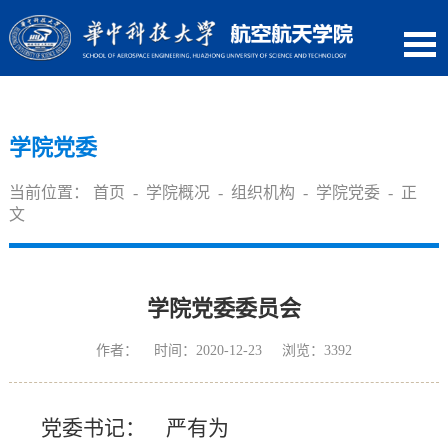
学院党委
当前位置：
首页
-
学院概况
-
组织机构
-
学院党委
- 正
文
学院党委委员会
作者： 时间：2020-12-23 浏览：
3392
党委书记： 严有为