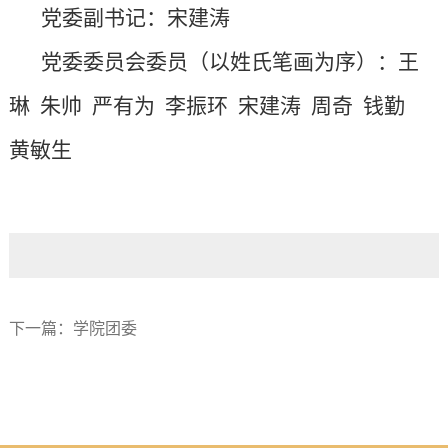
党委副书记：宋建涛
党委委员会委员（以姓氏笔画为序）：
王
琳 朱帅 严有为 李振环 宋建涛 周奇 钱勤
黄敏生
下一篇：
学院团委