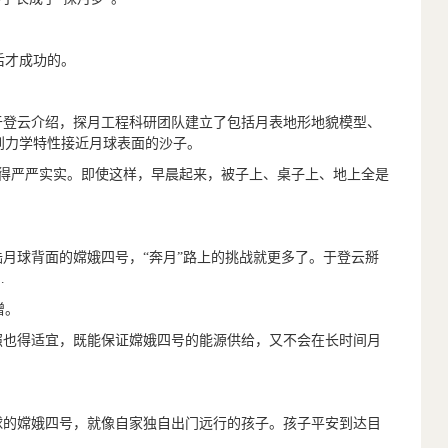
后才成功的。
于登云介绍，探月工程科研团队建立了包括月表地形地貌模型、
到力学特性接近月球表面的沙子。
裹得严严实实。即使这样，早晨起来，被子上、桌子上、地上全是
陆月球背面的嫦娥四号，“奔月”路上的挑战就更多了。于登云掰
…
增。
照也得适宜，既能保证嫦娥四号的能源供给，又不会在长时间月
球的嫦娥四号，就像自家独自出门远行的孩子。孩子平安到达目