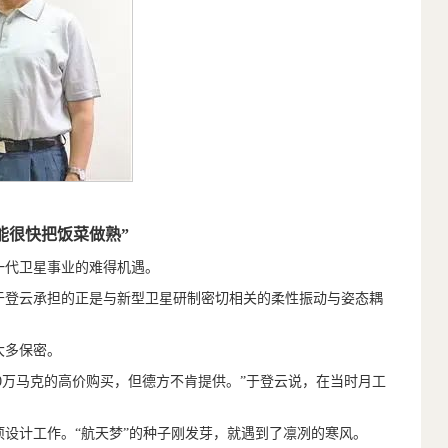
能很快把饭菜做熟”
一代卫星事业的难得机遇。
于登云承担的正是与新型卫星研制密切相关的柔性振动与姿态耦
大多保密。
00万马克的高价购买，但德方不肯提供。”于登云说，在当时月工
设计工作。“航天梦”的种子刚发芽，就遇到了凛冽的寒风。