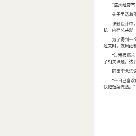
“焦虑经常
骨子里透着
课题设计中
机，内存总共就
为了得到一
过来时，就用纸
“过程很痛
了相关课题，达
同事李念滨
“干自己喜
快把饭菜做熟。”