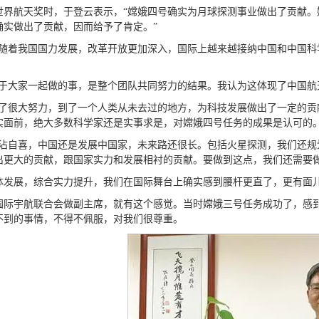
世界航天奖时，于登云表示，“嫦娥四号确实为月球探测事业做出了贡献
确实做出了贡献，因而给予了肯定。”
了随着我国国力发展，改革开放更加深入，国际上越来越接纳中国和中国
自于大家一起做的事，是整个团队共同努力的结果。我认为这体现了中国航
尽了很大努力，到了一个人类从未去过的地方，为科技发展做出了一定的
实面前，绝大多数科学家还是实事求是，对嫦娥四号任务的成果是认可的。
沾沾自喜，中国还是发展中国家，未来路还很长。包括火星探测，我们还
出更大的贡献，跟国家实力和发展相衬的贡献。要做到这点，我们还需要做
体发展，综合实力提升，我们在国际舞台上确实感到腰杆更直了，更有面
我在国际宇航联合会做副主席，就有这个感觉。当时嫦娥三号任务成功了，
不到的事情，不得不佩服，对我们很尊重。