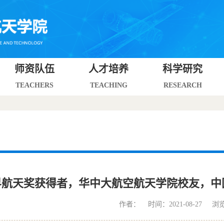
师资队伍
人才培养
科学研究
TEACHERS
TEACHING
RESEARCH
界航天奖获得者，华中大航空航天学院校友，中
作者： 时间：2021-08-27 浏