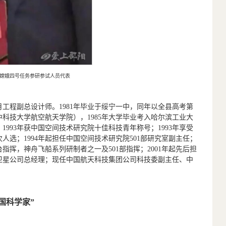
工程嫦娥四号任务参研参试人员代表
月工程副总设计师。1981年毕业于绥宁一中，同年以全县高考第
科技大学航空航天学院），1985年大学毕业考入哈尔滨工业大
1993年获中国空间技术研究院十佳科技青年称号；1993年享受
人选；1994年起担任中国空间技术研究院501部研究室副主任；
平台指挥，神舟飞船系列研制者之一及501部指挥；2001年起先后担
卫星公司总经理；现任中国航天科技集团公司科技委副主任、中
国科学家”