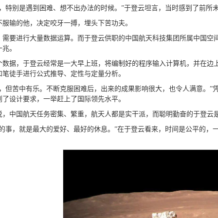
有，特别是遇到困难、想不出办法的时候。”于登云坦言，当时感到了前所
不服输的他，决定咬牙一搏，埋头下苦功夫。
，需要进行大量数据运算。而于登云供职的中国航天科技集团所属中国空间技
一兆。
个数据，于登云经常是一大早上班，将编制好的程序输入计算机，并在边上
和笔徒手进行公式推导、定性与定量分析。
苦，但苦中有乐。不断克服困难后，出来的成果影响很大，也令人满意。”
到了设计要求，一举赶上了国际领先水平。
说，中国航天任务密集、繁重，航天人都是实干派，而聪明勤奋的于登云
欢的事，就是最大的爱好、最好的休息。”在于登云看来，时间是公平的，一