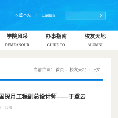
收藏本站
English
学院风采
办事指南
校友天地
DEMEANOUR
GUIDE TO
ALUMNI
当前位置：
首页
-
校友天地
- 正文
国探月工程副总设计师——于登云
览：
5279