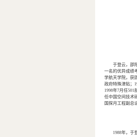
于登云，邵阳
一名的优异成绩
学航天学院，获固
政府特殊津贴；1
1998年7月任
任中国空间技术
国探月工程副总
1988年，