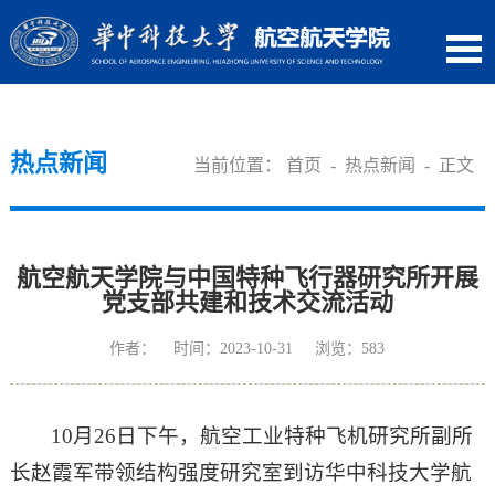
热点新闻
当前位置：
首页
-
热点新闻
- 正文
航空航天学院与中国特种飞行器研究所开展
党支部共建和技术交流活动
作者： 时间：2023-10-31 浏览：
583
10月26日下午，航空工业特种飞机研究所副所
长赵霞军带领结构强度研究室到访华中科技大学航