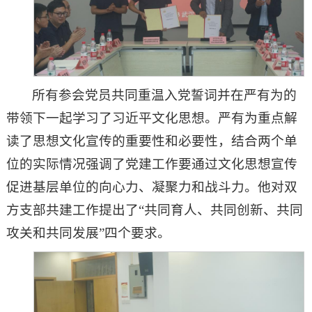
所有参会党员共同重温入党誓词并在严有为的
带领下一起学习了习近平文化思想。严有为重点解
读了思想文化宣传的重要性和必要性，结合两个单
位的实际情况强调了党建工作要通过文化思想宣传
促进基层单位的向心力、凝聚力和战斗力。他对双
方支部共建工作提出了“共同育人、共同创新、共同
攻关和共同发展”四个要求。