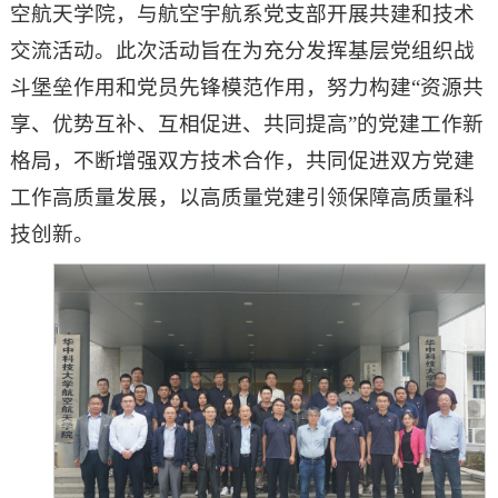
空航天学院，与航空宇航系党支部开展共建和技术
交流活动。此次活动旨在为充分发挥基层党组织战
斗堡垒作用和党员先锋模范作用，努力构建“资源共
享、优势互补、互相促进、共同提高”的党建工作新
格局，不断增强双方技术合作，共同促进双方党建
工作高质量发展，以高质量党建引领保障高质量科
技创新。