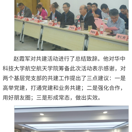
赵霞军对共建活动进行了总结致辞。他对华中
科技大学航空航天学院筹备此次活动表示感谢，对
两个基层党支部的共建工作提出了三点建议：一是
高举党建，打通党建和业务共建；二是强化合作，
用好朋友圈；三是形成常态，做出实效。