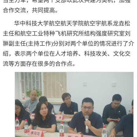
当主力军，希望两个支部以此次共建为契机，加强
合作交流，共同提高。
华中科技大学航空航天学院航空宇航系龙垚松
主任和航空工业特种飞机研究所结构强度研究室刘
翀副主任(主持工作)分别对两个单位的情况进行了介
绍，表示两个单位在人才培养、科技攻关、文化交
流等方面存在很多的合作点。