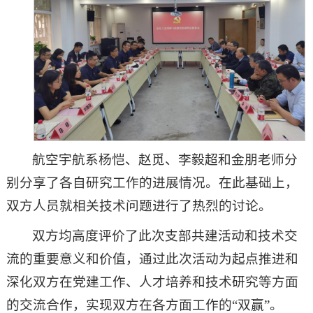
航空宇航系杨恺、赵觅、李毅超和金朋老师分
别分享了各自研究工作的进展情况。在此基础上，
双方人员就相关技术问题进行了热烈的讨论。
双方均高度评价了此次支部共建活动和技术交
流的重要意义和价值，通过此次活动为起点推进和
深化双方在党建工作、人才培养和技术研究等方面
的交流合作，实现双方在各方面工作的“双赢”。