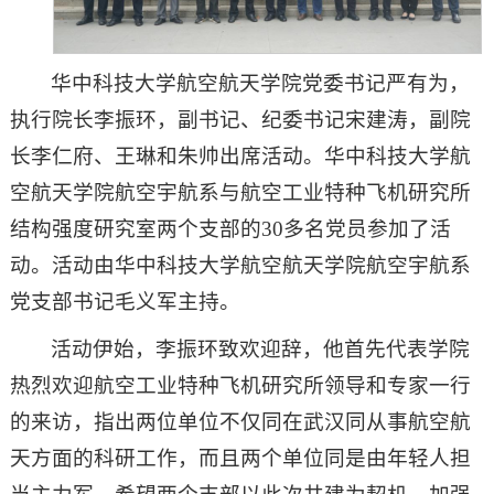
华中科技大学航空航天学院党委书记严有为，
执行院长李振环，副书记、纪委书记宋建涛，副院
长李仁府、王琳和朱帅出席活动。华中科技大学航
空航天学院航空宇航系与航空工业特种飞机研究所
结构强度研究室两个支部的30多名党员参加了活
动。活动由华中科技大学航空航天学院航空宇航系
党支部书记毛义军主持。
活动伊始，李振环致欢迎辞，他首先代表学院
热烈欢迎航空工业特种飞机研究所领导和专家一行
的来访，指出两位单位不仅同在武汉同从事航空航
天方面的科研工作，而且两个单位同是由年轻人担