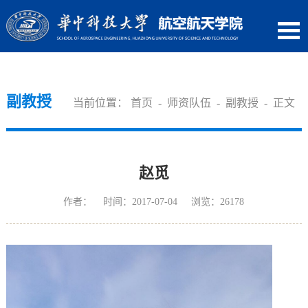
副教授
当前位置：
首页
-
师资队伍
-
副教授
- 正文
赵觅
作者： 时间：2017-07-04 浏览：
26178