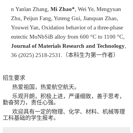
n
Yanlan Zhang,
Mi Zhao*
, Wei Ye, Mengyuan
Zhu, Peijun Fang, Yuteng Gui, Jianquan Zhao,
Youwei Yan, Oxidation behavior of a three-phase
eutectic MoNbSiB alloy from 600 °C to 1100 °C,
Journal of Materials Research and Technology
,
36 (2025) 2518-2531.
（本科生为第一作者）
招生要求
热爱祖国，热爱航空航天。
乐观开朗，积极上进，严谨细致，善于思考，
勤奋努力，责任心强。
欢迎具有一定的物理、化学、材料、机械等理
工科基础的学生报考。