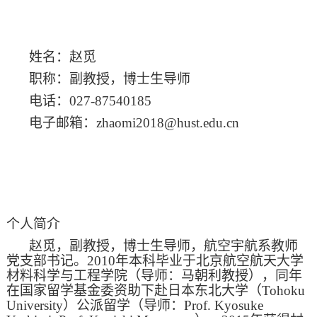
姓名：赵觅
职称：副教授，博士生导师
电话：
027-87540185
电子邮箱：
zhaomi2018@hust.edu.cn
个人简介
赵觅，副教授，博士生导师，航空宇航系教师
党支部书记。
2010
年本科毕业于北京航空航天大学
材料科学与工程学院（导师：马朝利教授），同年
在国家留学基金委资助下赴日本东北大学（
Tohoku
University
）公派留学（导师：
Prof. Kyosuke