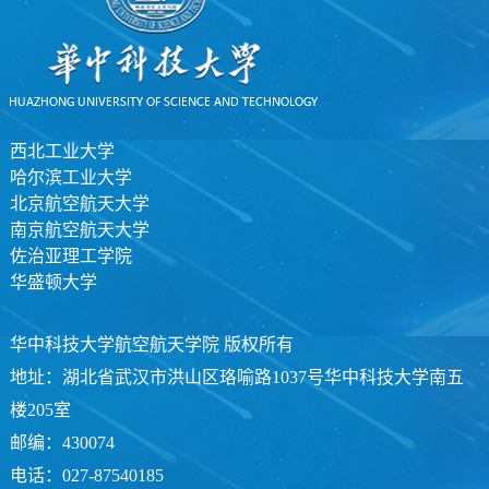
西北工业大学
哈尔滨工业大学
北京航空航天大学
南京航空航天大学
佐治亚理工学院
华盛顿大学
华中科技大学航空航天学院 版权所有
地址：湖北省武汉市洪山区珞喻路1037号华中科技大学南五
楼205室
邮编：430074
电话：027-87540185