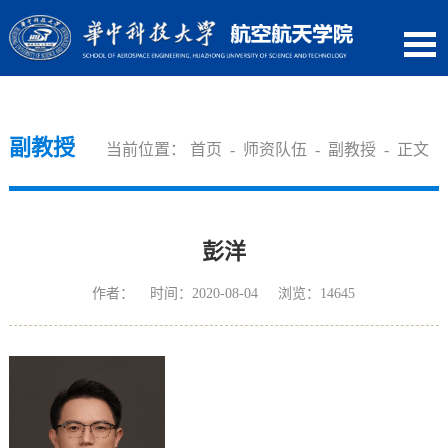
副教授
当前位置：
首页
-
师资队伍
-
副教授
- 正文
彭洋
作者： 时间：2020-08-04 浏览：
14645