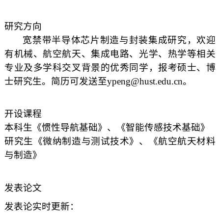
研究方向
宽禁带半导体芯片制造与封装集成研究，欢迎
有机械、航空航天、集成电路、光学、热学等相关
专业及多学科交叉背景的优秀同学，报考硕士、博
士研究生。简历可发送至
ypeng@hust.edu.cn
。
开设课程
本科生《惯性导航基础》、《智能传感技术基础》
研究生《微纳制造与测试技术》、《航空航天材料
与制造》
发表论文
发表论实时更新：