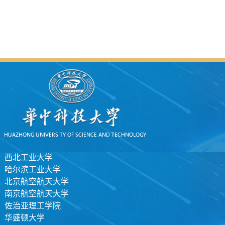
西北工业大学
哈尔滨工业大学
北京航空航天大学
南京航空航天大学
佐治亚理工学院
华盛顿大学