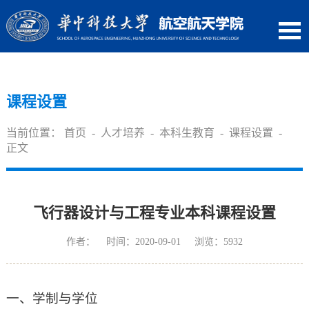
课程设置
当前位置：
首页
-
人才培养
-
本科生教育
-
课程设置
-
正文
飞行器设计与工程专业本科课程设置
作者： 时间：2020-09-01 浏览：
5932
一、学制与学位