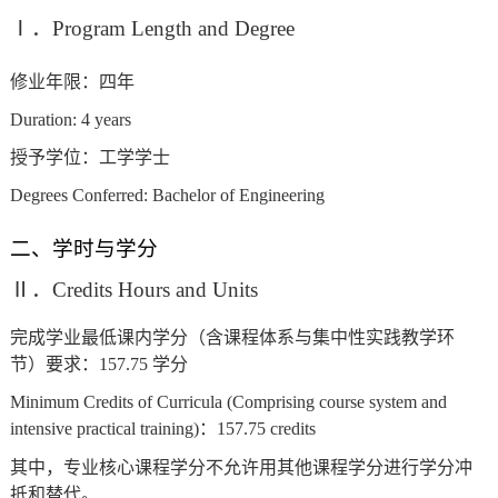
Ⅰ
．
Program Length and Degree
修业年限：四年
Duration: 4 years
授予学位：工学学士
Degrees Conferred: Bachelor of Engineering
二、学时与学分
Ⅱ
．
Credits Hours and Units
完成学业最低课内学分（含课程体系与集中性实践教学环
节）要求：157.75 学分
Minimum Credits of Curricula (Comprising course system and
intensive practical training)
：
157.75 credits
其中，专业核心课程学分不允许用其他课程学分进行学分冲
抵和替代。