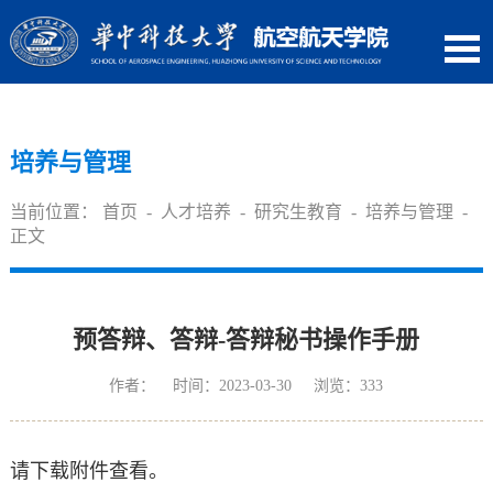
培养与管理
当前位置：
首页
-
人才培养
-
研究生教育
-
培养与管理
-
正文
预答辩、答辩-答辩秘书操作手册
作者： 时间：2023-03-30 浏览：
333
请下载附件查看。