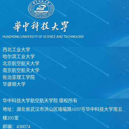
西北工业大学
哈尔滨工业大学
北京航空航天大学
南京航空航天大学
佐治亚理工学院
华盛顿大学
华中科技大学航空航天学院 版权所有
地址：湖北省武汉市洪山区珞喻路1037号华中科技大学南五
楼205室
邮编：430074