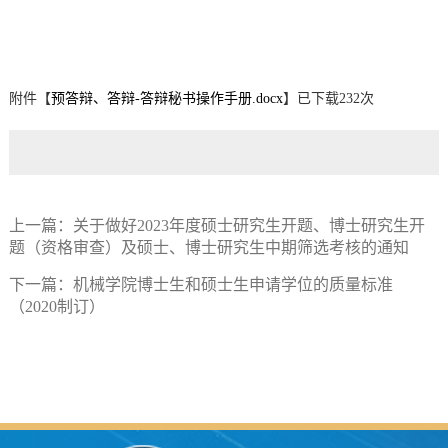
附件【
预答辩、答辩-答辩秘书操作手册.docx
】已下载
232
次
上一篇：
关于做好2023年度硕士研究生开题、博士研究生开
题（资格审查）及硕士、博士研究生中期筛选考核的通知
下一篇：
机械学院博士生和硕士生申请学位的质量标准
（2020制订）