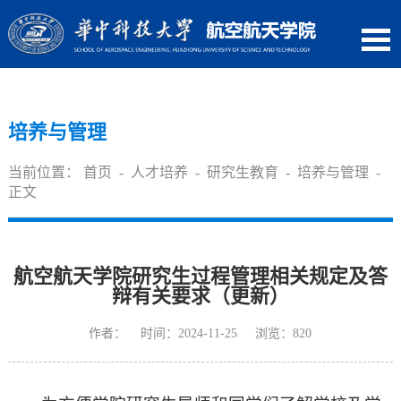
培养与管理
当前位置：
首页
-
人才培养
-
研究生教育
-
培养与管理
-
正文
航空航天学院研究生过程管理相关规定及答
辩有关要求（更新）
作者： 时间：2024-11-25 浏览：
820