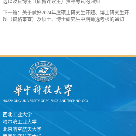
选以及直博生（硕博连读生）资格考试的通知
下一篇：
关于做好2024年度硕士研究生开题、博士研究生开
题（资格审查）及硕士、博士研究生中期筛选考核的通知
西北工业大学
哈尔滨工业大学
北京航空航天大学