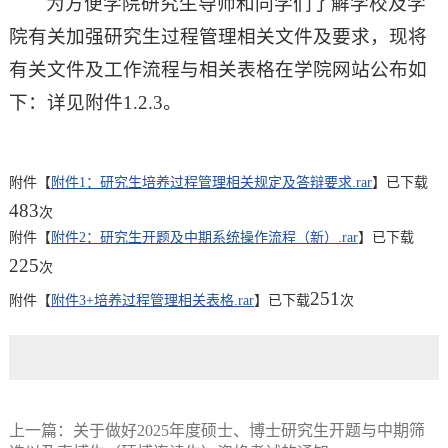
为方便学院研究生导师和同学们了解学校及学
院有关加强研究生过程管理相关文件及要求，现将
有关文件及工作流程与相关表格在学院网站公布如
下：详见附件1.2.3。
附件【
附件1：研究生培养过程管理相关规定及答辩要求.rar
】已下载
483
次
附件【
附件2：研究生开题及中期系统操作流程（新）.rar
】已下载
225
次
251
附件【
附件3+培养过程管理相关表格.rar
】已下载
次
上一篇：
关于做好2025年度硕士、博士研究生开题与中期筛