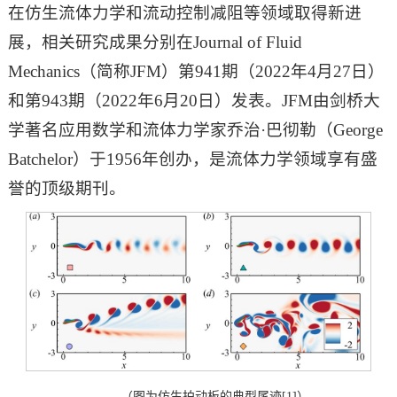
在仿生流体力学和流动控制减阻等领域取得新进
展，相关研究成果分别在Journal of Fluid
Mechanics（简称JFM）第941期（2022年4月27日）
和第943期（2022年6月20日）发表。JFM由剑桥大
学著名应用数学和流体力学家乔治·巴彻勒（George
Batchelor）于1956年创办，是流体力学领域享有盛
誉的顶级期刊。
（图为仿生拍动板的典型尾迹[1]）