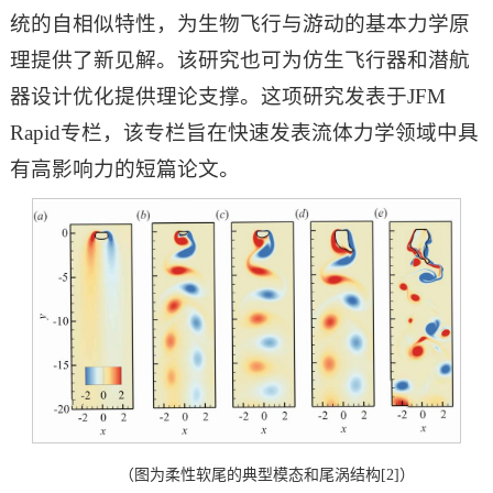
统的自相似特性，为生物飞行与游动的基本力学原
理提供了新见解。该研究也可为仿生飞行器和潜航
器设计优化提供理论支撑。这项研究发表于JFM
Rapid专栏，该专栏旨在快速发表流体力学领域中具
有高影响力的短篇论文。
（图为柔性软尾的典型模态和尾涡结构[2]）