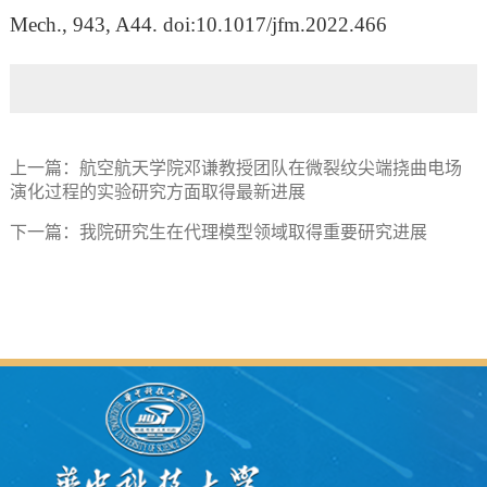
Mech., 943, A44. doi:10.1017/jfm.2022.466
上一篇：
航空航天学院邓谦教授团队在微裂纹尖端挠曲电场
演化过程的实验研究方面取得最新进展
下一篇：
我院研究生在代理模型领域取得重要研究进展