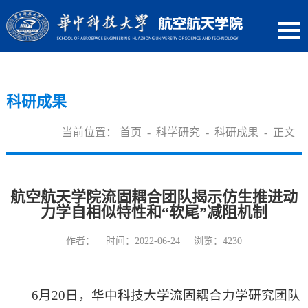
科研成果
当前位置：
首页
-
科学研究
-
科研成果
- 正文
航空航天学院流固耦合团队揭示仿生推进动
力学自相似特性和“软尾”减阻机制
作者： 时间：2022-06-24 浏览：
4230
6月20日，华中科技大学流固耦合力学研究团队