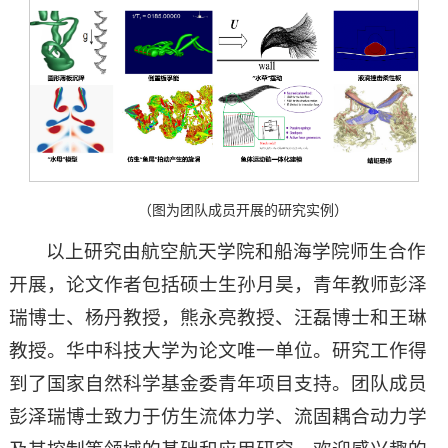
（图为团队成员开展的研究实例）
以上研究由航空航天学院和船海学院师生合作
开展，论文作者包括硕士生孙月昊，青年教师彭泽
瑞博士、杨丹教授，熊永亮教授、汪磊博士和王琳
教授。华中科技大学为论文唯一单位。研究工作得
到了国家自然科学基金委青年项目支持。团队成员
彭泽瑞博士致力于仿生流体力学、流固耦合动力学