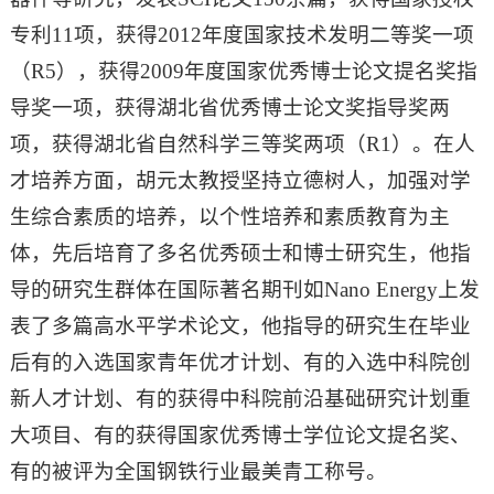
专利11项，获得2012年度国家技术发明二等奖一项
（R5），获得2009年度国家优秀博士论文提名奖指
导奖一项，获得湖北省优秀博士论文奖指导奖两
项，获得湖北省自然科学三等奖两项（R1）。在人
才培养方面，胡元太教授坚持立德树人，加强对学
生综合素质的培养，以个性培养和素质教育为主
体，先后培育了多名优秀硕士和博士研究生，他指
导的研究生群体在国际著名期刊如Nano Energy上发
表了多篇高水平学术论文，他指导的研究生在毕业
后有的入选国家青年优才计划、有的入选中科院创
新人才计划、有的获得中科院前沿基础研究计划重
大项目、有的获得国家优秀博士学位论文提名奖、
有的被评为全国钢铁行业最美青工称号。