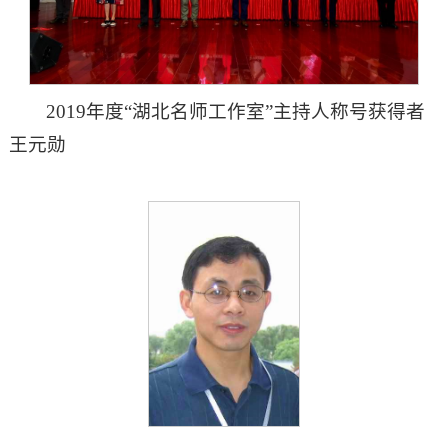
2019年度“湖北名师工作室”主持人称号获得者
王元勋