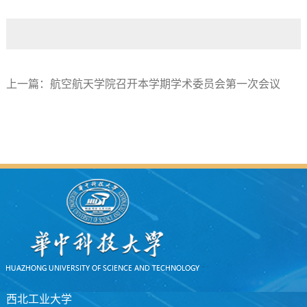
上一篇：
航空航天学院召开本学期学术委员会第一次会议
西北工业大学