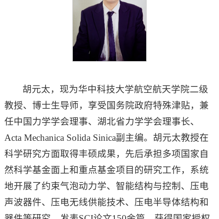
胡元太，现为华中科技大学航空航天学院二级
教授、博士生导师，享受国务院政府特殊津贴，兼
任中国力学学会理事、湖北省力学学会理事长、
Acta Mechanica Solida Sinica副主编。胡元太教授在
科学研究方面取得丰硕成果，先后承担多项国家自
然科学基金面上和重点基金项目的研究工作，系统
地开展了约束气泡动力学、智能结构与控制、压电
声波器件、压电无线供能技术、压电半导体结构和
器件等研究，发表SCI论文150余篇，获得国家授权