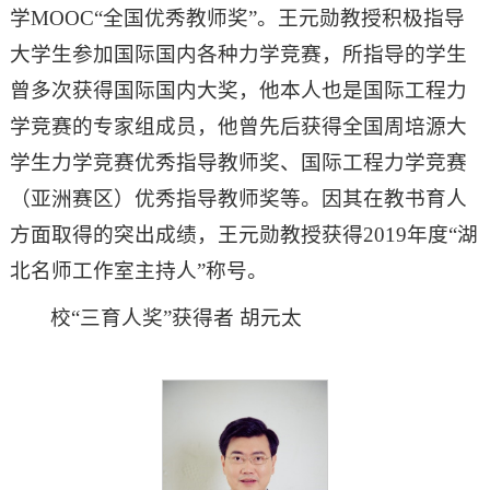
学MOOC“全国优秀教师奖”。王元勋教授积极指导
大学生参加国际国内各种力学竞赛，所指导的学生
曾多次获得国际国内大奖，他本人也是国际工程力
学竞赛的专家组成员，他曾先后获得全国周培源大
学生力学竞赛优秀指导教师奖、国际工程力学竞赛
（亚洲赛区）优秀指导教师奖等。因其在教书育人
方面取得的突出成绩，王元勋教授获得2019年度“湖
北名师工作室主持人”称号。
校“三育人奖”获得者 胡元太