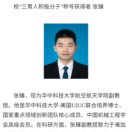
校“三育人积极分子”称号获得者 张臻
张臻，现为华中科技大学航空航天学院副教
授。他是华中科技大学-美国UIUC联合培养博士、
国家重点领域创新团队核心成员、中国机械工程学
会高级会员。在科研方面，张臻副教授致力于难加