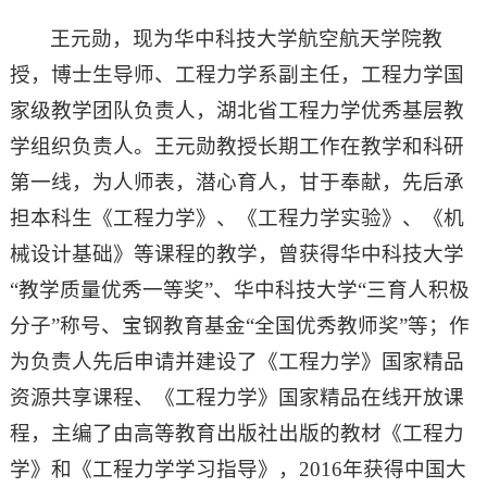
王元勋，现为华中科技大学航空航天学院教
授，博士生导师、工程力学系副主任，工程力学国
家级教学团队负责人，湖北省工程力学优秀基层教
学组织负责人。王元勋教授长期工作在教学和科研
第一线，为人师表，潜心育人，甘于奉献，先后承
担本科生《工程力学》、《工程力学实验》、《机
械设计基础》等课程的教学，曾获得华中科技大学
“教学质量优秀一等奖”、华中科技大学“三育人积极
分子”称号、宝钢教育基金“全国优秀教师奖”等；作
为负责人先后申请并建设了《工程力学》国家精品
资源共享课程、《工程力学》国家精品在线开放课
程，主编了由高等教育出版社出版的教材《工程力
学》和《工程力学学习指导》，2016年获得中国大