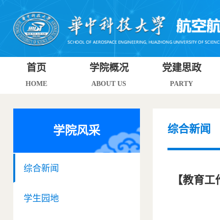
首页
学院概况
党建思政
HOME
ABOUT US
PARTY
综合新闻
学院风采
综合新闻
【教育工
学生园地