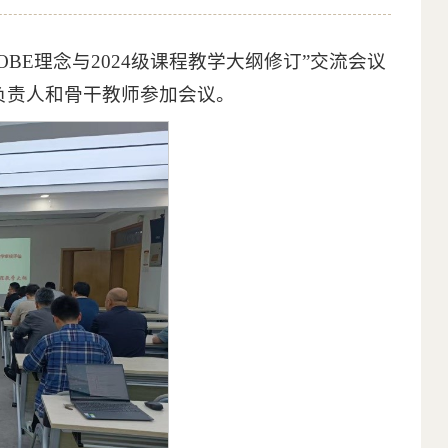
BE理念与2024级课程教学大纲修订”交流会议
负责人和骨干教师参加会议。