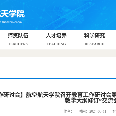
师资队伍
人才培养
科学研究
TEACHERS
TEACHING
RESEARCH
作研讨会】航空航天学院召开教育工作研讨会第6次
教学大纲修订”交流
作者： 时间：2024-05-11 