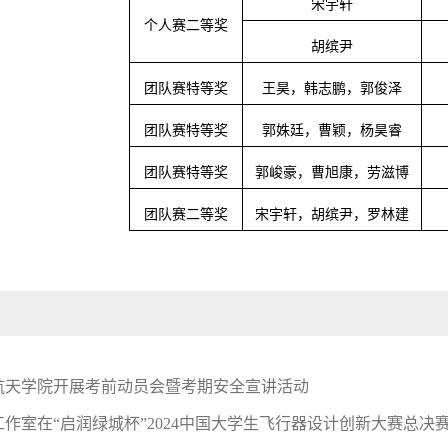
宋宇轩
个人赛二等奖
胡缤尹
团队赛特等奖
王昊，韩志鹏，郭俊泽
团队赛特等奖
郭姝廷，曹颖，杨昊睿
团队赛特等奖
郭峻豪，曹旭康，劳滋博
团队赛二等奖
宋宇轩，胡缤尹，罗林建
航天学院开展考前动员会暨考期安全宣讲活动
工作室在“启润绿城杯”2024中国大学生飞行器设计创新大赛总决