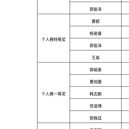
郭俊泽
曹颖
杨昊睿
个人赛特等奖
郭俊泽
王昊
郭峻豪
曹旭康
个人赛一等奖
韩志鹏
劳滋博
郭姝廷