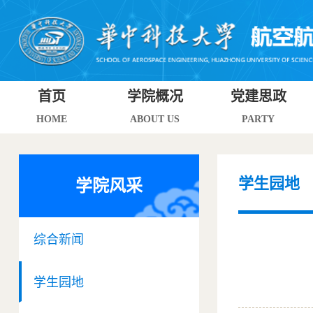
首页
学院概况
党建思政
HOME
ABOUT US
PARTY
学生园地
学院风采
综合新闻
学生园地