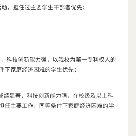
活动，担任过主要学生干部者优先；
著，科技创新能力强，以我校为第一专利权人的
件下家庭经济困难的学生优先；
面成绩显著，科技创新能力强，在校级及以上科
担任主要工作，同等条件下家庭经济困难的学