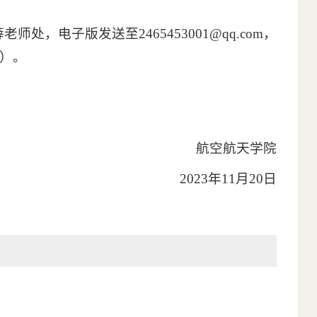
，电子版发送至2465453001@qq.com，
）。
航空航天学院
2023年11月20日