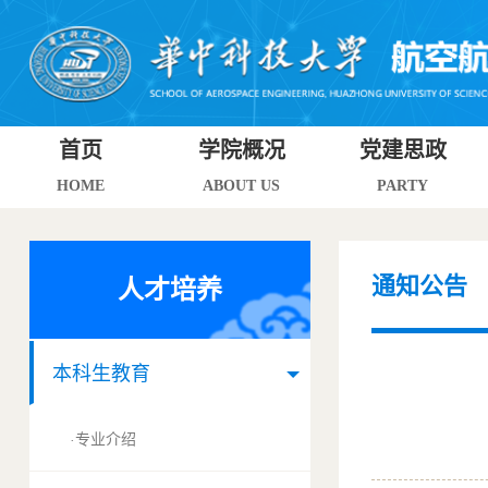
首页
学院概况
党建思政
HOME
ABOUT US
PARTY
通知公告
人才培养
本科生教育
专业介绍
·