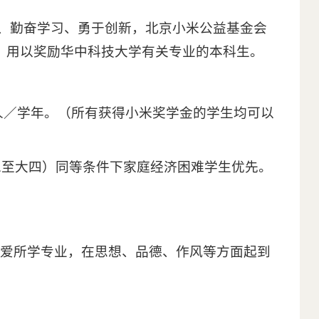
、勤奋学习、勇于创新，北京小米公益基金会
”、用以奖励华中科技大学有关专业的本科生。
／人／学年。（所有获得小米奖学金的学生均可以
二至大四）同等条件下家庭经济困难学生优先。
热爱所学专业，在思想、品德、作风等方面起到
；