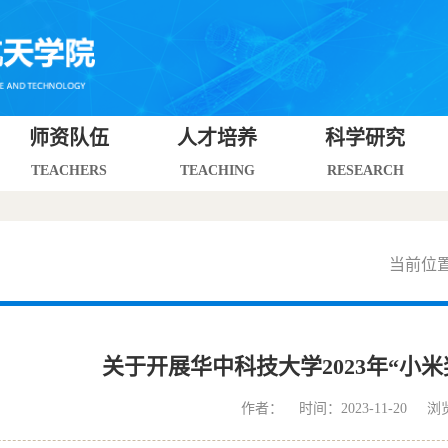
师资队伍
人才培养
科学研究
TEACHERS
TEACHING
RESEARCH
当前位
关于开展华中科技大学2023年“小
作者： 时间：2023-11-20 浏