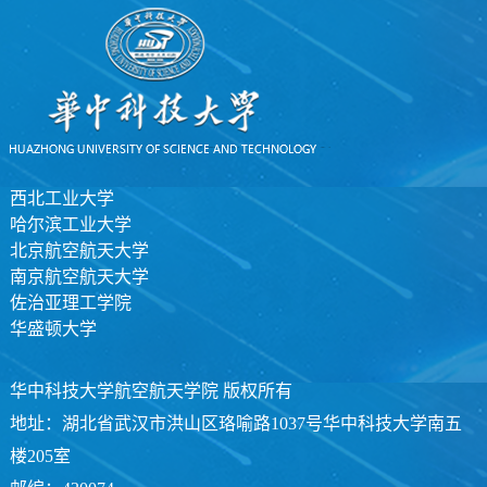
西北工业大学
哈尔滨工业大学
北京航空航天大学
南京航空航天大学
佐治亚理工学院
华盛顿大学
华中科技大学航空航天学院 版权所有
地址：湖北省武汉市洪山区珞喻路1037号华中科技大学南五
楼205室