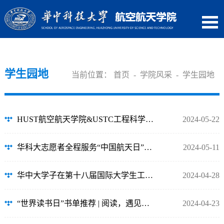
学生园地
当前位置：
首页
-
学院风采
-
学生园地
HUST航空航天学院&USTC工程科学学院学生会交流活动顺利开展
2024-05-22
华科大志愿者全程服务“中国航天日”系列活动
2024-05-11
华中大学子在第十八届国际大学生工程力学竞赛中斩获佳绩
2024-04-28
“世界读书日”书单推荐 | 阅读，遇见更好的自己
2024-04-23