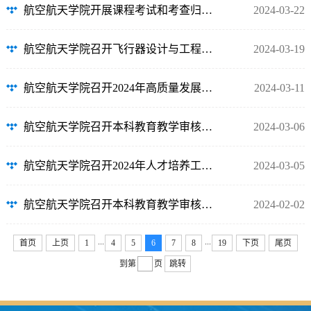
航空航天学院开展课程考试和考查归档资料的集中复查工作
2024-03-22
航空航天学院召开飞行器设计与工程专业2024级本科培养计划修订论证会
2024-03-19
航空航天学院召开2024年高质量发展务虚会
2024-03-11
航空航天学院召开本科教育教学审核评估自评自建第二次工作推进会
2024-03-06
航空航天学院召开2024年人才培养工作会议
2024-03-05
航空航天学院召开本科教育教学审核评估“自评自建”工作推进会
2024-02-02
...
...
首页
上页
1
4
5
6
7
8
19
下页
尾页
到第
页
跳转