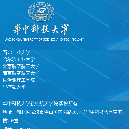
西北工业大学
哈尔滨工业大学
北京航空航天大学
南京航空航天大学
佐治亚理工学院
华盛顿大学
华中科技大学航空航天学院 版权所有
地址：湖北省武汉市洪山区珞喻路1037号华中科技大学南五
楼205室