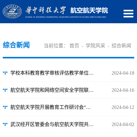
综合新闻
当前位置：
首页
-
学院风采
-
综合新闻
学校本科教育教学审核评估教学单位自评自建专项检查组来我院检查指导工作
2024-04-18
航空航天学院和网络空间安全学院联合开展消防安全培训和应急疏散演练活动
2024-04-16
航空航天学院开展教育工作研讨会“午餐会”活动
2024-04-12
武汉经开区管委会与航空航天学院共谋发展
2024-04-02