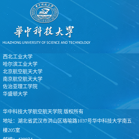
西北工业大学
哈尔滨工业大学
北京航空航天大学
南京航空航天大学
佐治亚理工学院
华盛顿大学
华中科技大学航空航天学院 版权所有
地址：湖北省武汉市洪山区珞喻路1037号华中科技大学南五
楼205室