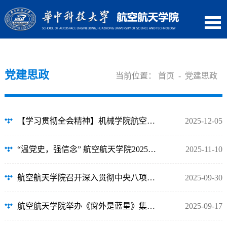
党建思政
当前位置：
首页
-
党建思政
【学习贯彻全会精神】机械学院航空航天学院共同举办深入学习贯彻党的二十届四中全...
2025-12-05
“温党史，强信念” 航空航天学院2025年党史知识竞赛圆满落幕！
2025-11-10
航空航天学院召开深入贯彻中央八项规定精神学习教育总结会议
2025-09-30
航空航天学院举办《窗外是蓝星》集体观影活动
2025-09-17