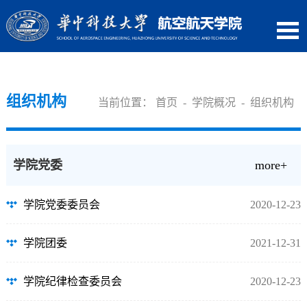
组织机构
当前位置：
首页
-
学院概况
-
组织机构
学院党委
more+
学院党委委员会
2020-12-23
学院团委
2021-12-31
学院纪律检查委员会
2020-12-23