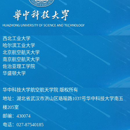
西北工业大学
哈尔滨工业大学
北京航空航天大学
南京航空航天大学
佐治亚理工学院
华盛顿大学
华中科技大学航空航天学院 版权所有
地址：湖北省武汉市洪山区珞喻路1037号华中科技大学南五
楼205室
邮编：430074
电话：027-87540185