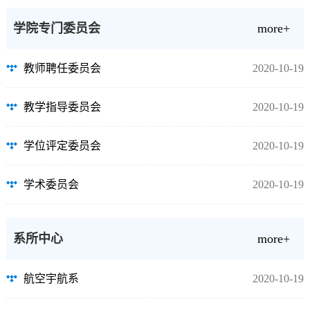
学院专门委员会
more+
教师聘任委员会
2020-10-19
教学指导委员会
2020-10-19
学位评定委员会
2020-10-19
学术委员会
2020-10-19
系所中心
more+
航空宇航系
2020-10-19