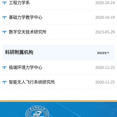
工程力学系
2020-10-19
基础力学教学中心
2020-10-19
数字空天技术研究所
2023-05-29
科研附属机构
more+
极端环境力学中心
2020-12-25
智能无人飞行系统研究所
2020-12-25