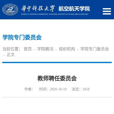
学院专门委员会
当前位置：
首页
-
学院概况
-
组织机构
-
学院专门委员会
- 正文
教师聘任委员会
作者： 时间：2020-10-19 浏览：
3418