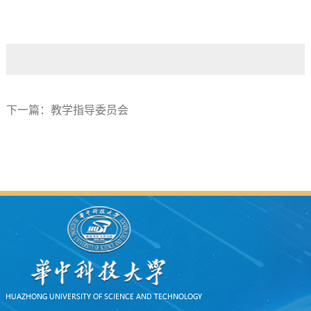
下一篇：
教学指导委员会