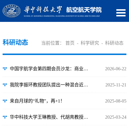
科研动态
当前位置：
首页
-
科学研究
-
科研动态
中国宇航学会第四期会员沙龙：商业航天运载技术与空间载荷创新发展专题活动通知
2026-06-22
我院李振环教授团队提出一种混合近场动力学框架用于模拟超弹性材料中的断裂
2025-11-21
来自月球的“礼物”，再+1！
2025-08-05
华中科技大学王琳教授、代胡亮教授等：细长输流管道大变形动力学研究进展
2025-03-24