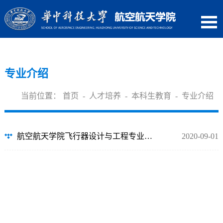
专业介绍
当前位置：
首页
-
人才培养
-
本科生教育
-
专业介绍
航空航天学院飞行器设计与工程专业介绍
2020-09-01