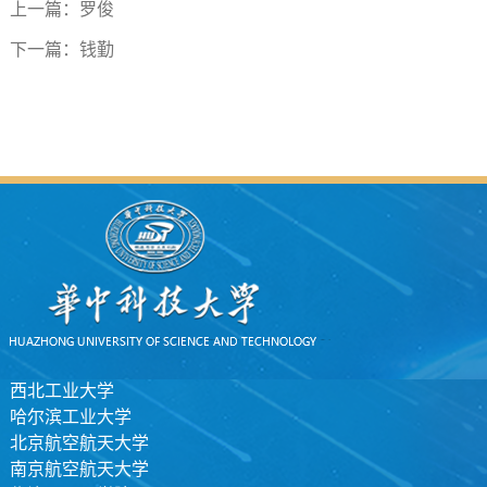
上一篇：
罗俊
下一篇：
钱勤
西北工业大学
哈尔滨工业大学
北京航空航天大学
南京航空航天大学