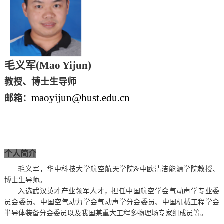
毛义军
(Mao Yijun)
教授、博士生导师
maoyijun@hust.edu.cn
邮箱：
个人
简介
毛义军，华中科技大学航
空航天学院
&中欧清洁能源学院教授、
博士生导师。
入选武汉英才产业领军人才，担任中国航空学会气动声学专业委
员会委员、中国空气动力学会气动声学分会委员、中国机械工程学会
半导体装备分会委员以及我国某重大工程多物理场专家组成员等。