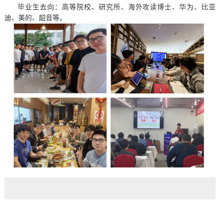
毕业生去向：高等院校、研究所、海外攻读博士、华为、比亚
迪、美的、韶音等。