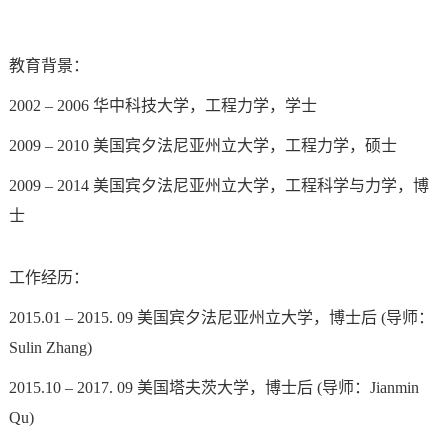
教育背景：
2002 – 2006
华中科技大学，工程力学，学士
2009 – 2010
美国宾夕法尼亚州立大学，工程力学，硕士
2009 – 2014
美国宾夕法尼亚州立大学，工程科学与力学，博
士
工作经历：
2015.01 – 2015. 09
美国宾夕法尼亚州立大学，博士后
(
导师：
Sulin Zhang)
2015.10 – 2017. 09
美国塔夫茨大学，博士后
(
导师：
Jianmin
Qu)