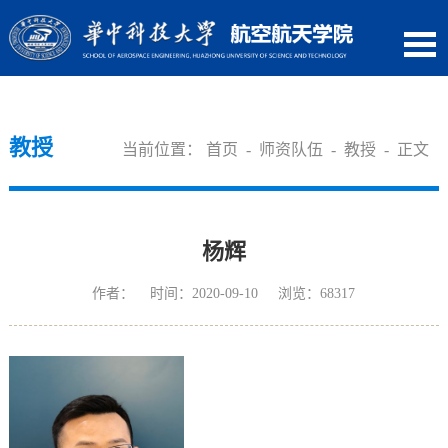
教授
当前位置：
首页
-
师资队伍
-
教授
- 正文
杨辉
作者： 时间：2020-09-10 浏览：
68317