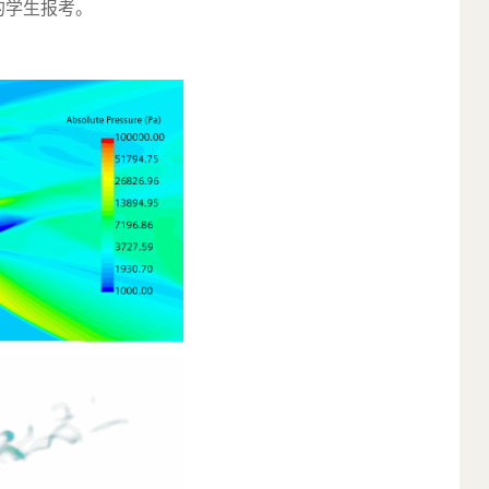
的学生报考。