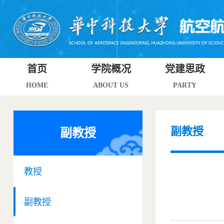
首页
学院概况
党建思政
HOME
ABOUT US
PARTY
副教授
副教授
教授
副教授