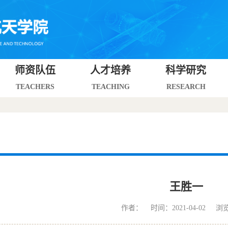
师资队伍
人才培养
科学研究
TEACHERS
TEACHING
RESEARCH
王胜一
作者： 时间：2021-04-02 浏