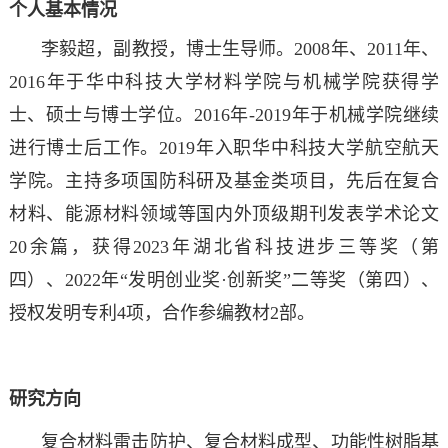
个人基本情况
李毅超，副教授，博士生导师。2008年、2011年、
2016年于华中科技大学材料学院与机械学院获得学
士、硕士与博士学位。2016年-2019年于机械学院继续
进行博士后工作。2019年入职华中科技大学航空航天
学院。主持多项国防科研及基金类项目，先后在复合
材料、能源材料领域等国内外顶级期刊发表学术论文
20余篇，获得2023年湖北省科技进步三等奖（第
四）、2022年“发明创业奖·创新奖”二等奖（第四）、
授权发明专利4项，合作参编教材2部。
研究方向
复合材料雷击防护、复合材料成型、功能性树脂基