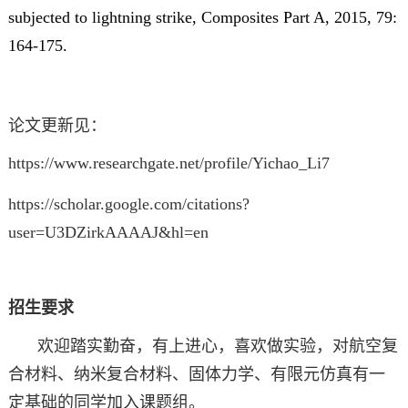
subjected to lightning strike,
Composites Part A
, 2015, 79:
164-175.
论文更新见
：
https://www.researchgate.net/profile/Yichao_Li7
https://scholar.google.com/citations?
user=U3DZirkAAAAJ&hl=en
招生要求
欢迎踏实勤奋，有上进心，喜欢做实验，对航空复
合材料、纳米复合材料、固体力学、有限元仿真有一
定基础的同学加入课题组。