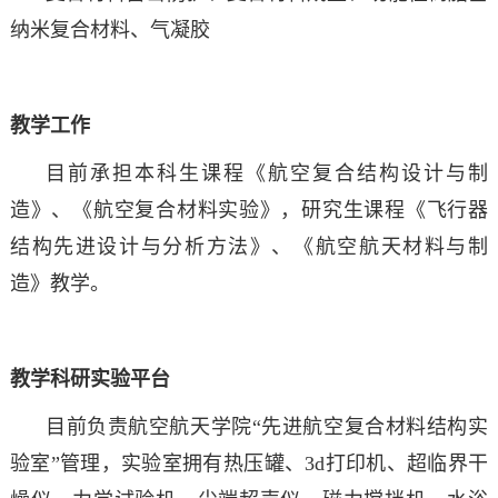
纳米复合材料、气凝胶
教学工作
目前承担本科生课程《航空复合结构设计与制
造》、《航空复合材料实验》，研究生课程《飞行器
结构先进设计与分析方法》、《航空航天材料与制
造》教学。
教学科研实验平台
目前负责航空航天学院“先进航空复合材料结构实
验室”管理，实验室拥有热压罐、3d打印机、超临界干