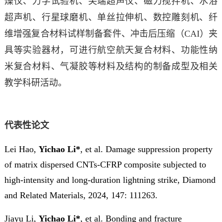
燥仪、力学试验机、尖端超声仪、磁力搅拌机、水浴
超声机、行星球磨机、单丝拉伸机、数控雕刻机、纤
维增强复合材料试样制备套件、冲击后压缩（CAI）夹
具等实验器材，可进行航空航天复合材料、功能性纳
米复合材料、气凝胶等材料及结构的制备成型及相关
教学科研活动。
代表性论文
Lei Hao,
Yichao Li*
, et al. Damage suppression property
of matrix dispersed CNTs-CFRP composite subjected to
high-intensity and long-duration lightning strike,
Diamond
and Related Materials
, 2024, 147: 111263.
Jiayu Li,
Yichao Li*
, et al.
Bonding and fracture