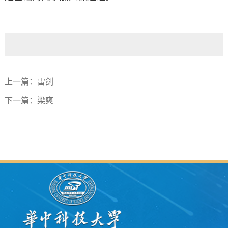
上一篇：
雷剑
下一篇：
梁爽