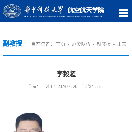
副教授
当前位置：
首页
-
师资队伍
-
副教授
- 正文
李毅超
作者： 时间：2024-03-20 浏览：
5622