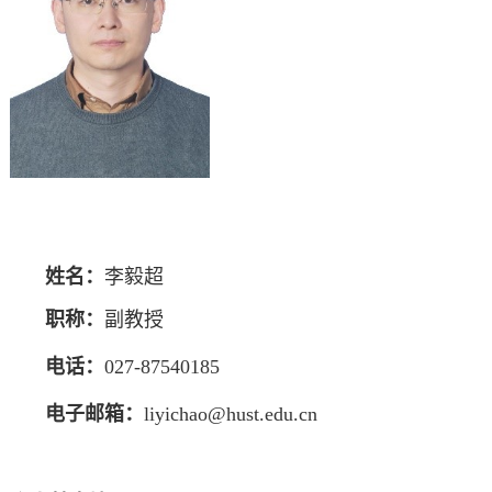
姓名：
李毅超
职称：
副教授
电话：
027-87540185
电子邮箱：
liyichao@hust.edu.cn