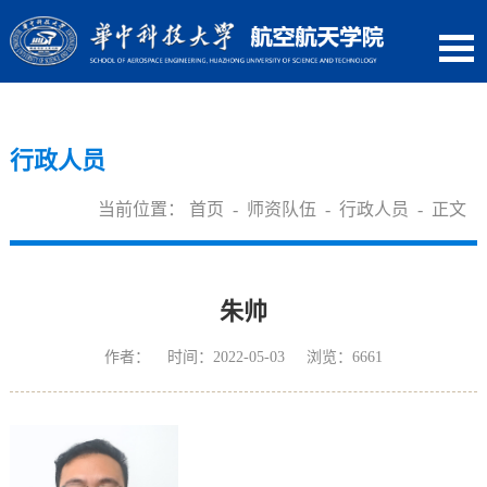
行政人员
当前位置：
首页
-
师资队伍
-
行政人员
- 正文
朱帅
作者： 时间：2022-05-03 浏览：
6661