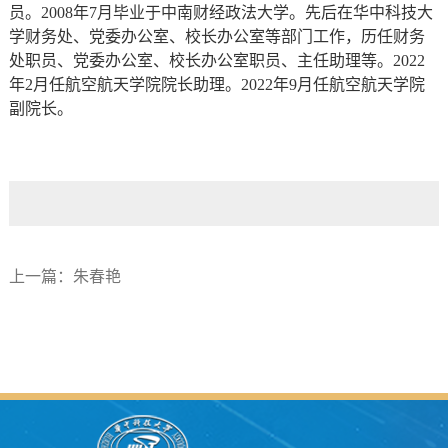
员。2008年7月毕业于中南财经政法大学。先后在华中科技大
学财务处、党委办公室、校长办公室等部门工作，历任财务
处职员、党委办公室、校长办公室职员、主任助理等。2022
年2月任航空航天学院院长助理。2022年9月
任航空航天学院
副院长。
上一篇：
朱春艳