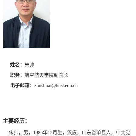
姓名：
朱帅
职务：
航空航天学院副院长
电子邮箱：
zhushuai@hust.edu.cn
主要经历：
朱帅，男，1985年12月生，汉族，山东省单县人，中共党