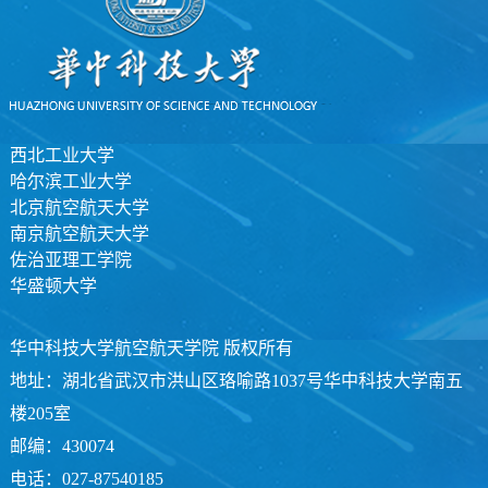
西北工业大学
哈尔滨工业大学
北京航空航天大学
南京航空航天大学
佐治亚理工学院
华盛顿大学
华中科技大学航空航天学院 版权所有
地址：湖北省武汉市洪山区珞喻路1037号华中科技大学南五
楼205室
邮编：430074
电话：027-87540185