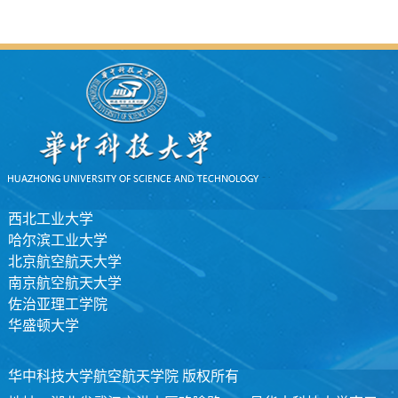
西北工业大学
哈尔滨工业大学
北京航空航天大学
南京航空航天大学
佐治亚理工学院
华盛顿大学
华中科技大学航空航天学院 版权所有