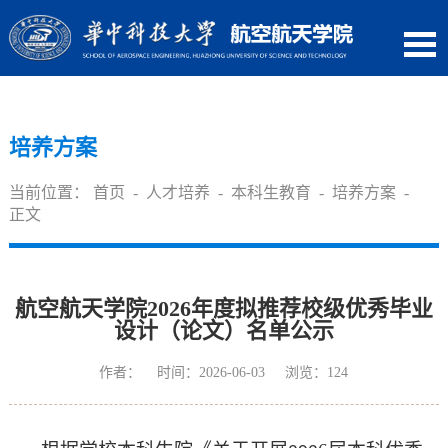
培养方案
当前位置：
首页
-
人才培养
-
本科生教育
-
培养方案
-
正文
航空航天学院2026年度拟推荐校级优秀毕业
设计（论文）名单公示
作者： 时间：2026-06-03 浏览：
124