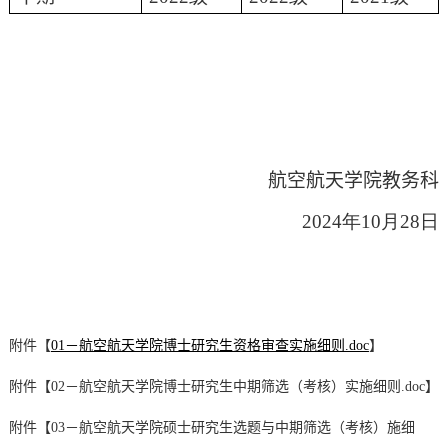
航空航天学院教务科
2024年
10
月
28
日
附件【
01－航空航天学院博士研究生资格审查实施细则.doc
】
附件【
02－航空航天学院博士研究生中期筛选（考核）实施细则.doc
】
附件【
03－航空航天学院硕士研究生选题与中期筛选（考核）施细