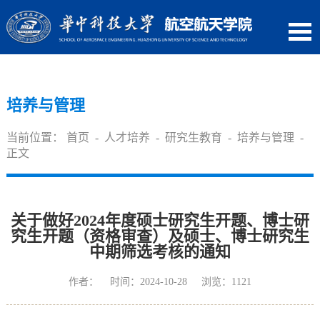
培养与管理
当前位置：
首页
-
人才培养
-
研究生教育
-
培养与管理
-
正文
关于做好2024年度硕士研究生开题、博士研
究生开题（资格审查）及硕士、博士研究生
中期筛选考核的通知
作者： 时间：2024-10-28 浏览：
1121