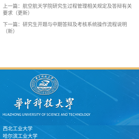
上一篇：
航空航天学院研究生过程管理相关规定及答辩有关
要求（更新）
下一篇：
研究生开题与中期答辩及考核系统操作流程说明
（新）
西北工业大学
哈尔滨工业大学