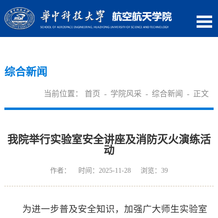
综合新闻
当前位置：
首页
-
学院风采
-
综合新闻
- 正文
我院举行实验室安全讲座及消防灭火演练活
动
作者： 时间：2025-11-28 浏览：
39
为进一步普及安全知识，加强广大师生实验室