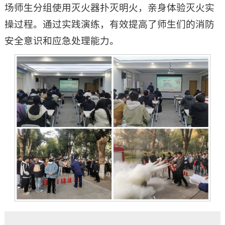
场师生分组使用灭火器扑灭明火，亲身体验灭火实
操过程。通过实践演练，有效提高了师生们的消防
安全意识和应急处理能力。