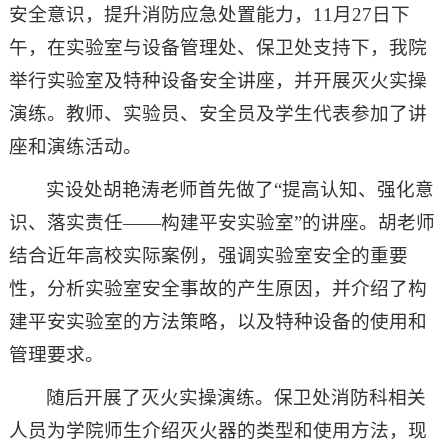
安全意识，提升消防应急处置能力，11月27日下
午，在实验室与设备管理处、保卫处支持下，我院
举行实验室及特种设备安全讲座，并开展灭火实操
演练。教师、实验员、安全员及学生代表参加了讲
座和演练活动。
实设处胡艳涛老师首先做了“提高认知、强化意
识、落实责任——构建平安实验室”的讲座。胡老师
结合近年高校实际案例，强调实验室安全的重要
性，分析实验室安全事故的产生原因，并介绍了构
建平安实验室的方法策略，以及特种设备的使用和
管理要求。
随后开展了灭火实操演练。保卫处消防科相关
人员为学院师生介绍灭火器的类型和使用方法，现