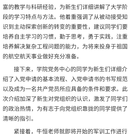
富的教学与科研经验，为新生们详细讲解了大学阶
段的学习特点与方法。他着重强调了从被动接受知
识到主动探索创新的转变的重要性，建议同学们要
培养自主学习的习惯，勤于思考，勇于实践，注重
培养解决复杂工程问题的能力，为将来投身于祖国
的航空航天事业做好充分准备。
接下来，学院党务中心的同学为新生们详细介
绍了入党申请的基本流程、入党申请书的书写规范
以及成为一名共产党员所应具备的条件和要求。此
次介绍加深了新生对党组织的认识，激发了同学们
的政治热情，为有志于向党组织靠拢的同学提供了
清晰的指引。
紧接着，牛恒老师就即将开始的军训工作进行