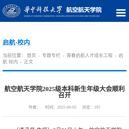
启航·校内
当前位置：
首页
-
专题专栏
-
青春启航人才成长工程
-
启
航·校内
- 正文
航空航天学院2025级本科新生年级大会顺利
召开
作者： 时间：2025-09-03 浏览：
103