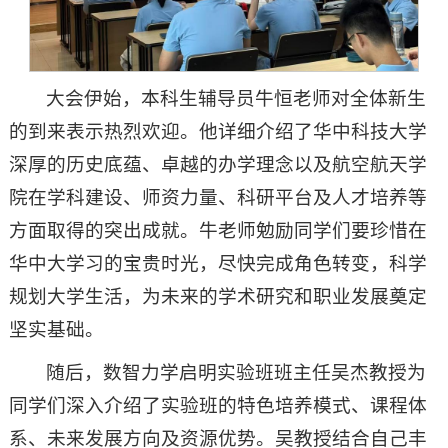
大会伊始，本科生辅导员牛恒老师对全体新生
的到来表示热烈欢迎。他详细介绍了华中科技大学
深厚的历史底蕴、卓越的办学理念以及航空航天学
院在学科建设、师资力量、科研平台及人才培养等
方面取得的突出成就。牛老师勉励同学们要珍惜在
华中大学习的宝贵时光，尽快完成角色转变，科学
规划大学生活，为未来的学术研究和职业发展奠定
坚实基础。
随后，数智力学启明实验班班主任吴杰教授为
同学们深入介绍了实验班的特色培养模式、课程体
系、未来发展方向及资源优势。吴教授结合自己丰