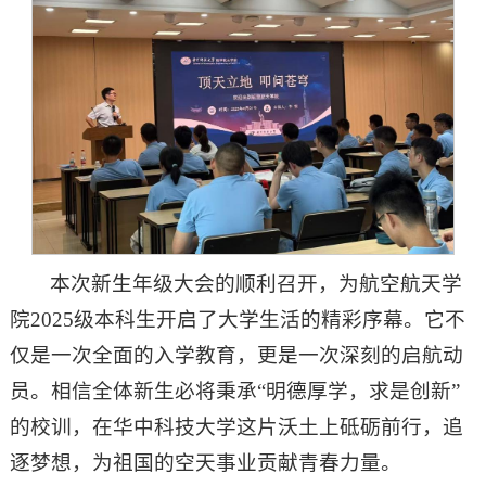
本次新生年级大会的顺利召开，为航空航天学
院2025级本科生开启了大学生活的精彩序幕。它不
仅是一次全面的入学教育，更是一次深刻的启航动
员。相信全体新生必将秉承“明德厚学，求是创新”
的校训，在华中科技大学这片沃土上砥砺前行，追
逐梦想，为祖国的空天事业贡献青春力量。