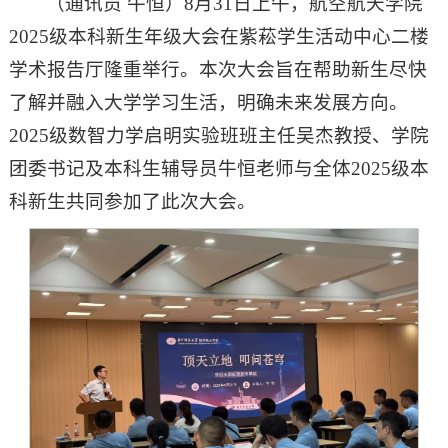
（通讯员 牛恒）8月31日上午，航空航天学院
2025级本科新生年级大会在紫菘学生活动中心二楼
学术报告厅隆重举行。本次大会旨在帮助新生尽快
了解并融入大学学习生活，明确未来发展方向。
2025级数智力学启明实验班班主任吴杰教授、学院
团委书记及本科生辅导员牛恒老师与全体2025级本
科新生共同参加了此次大会。