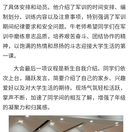
了具体安排和动员。他介绍了军训的时间安排、编
制划分、训练内容以及注意事项，特别强调了军训
期间纪律要求和安全问题。牛老师希望同学们在军
训中磨练意志品质，培养艰苦奋斗、团结协作的精
神，以饱满的热情和昂扬的斗志迎接大学生活的第
一课。
大会最后一项议程是新生自我介绍。同学们依
次上台，踊跃发言，简要介绍了自己的家乡、兴趣
爱好以及对大学生活的期待。现场气氛轻松活跃，
掌声不断，加速了同学间的相互了解，增强了年级
的凝聚力和归属感。