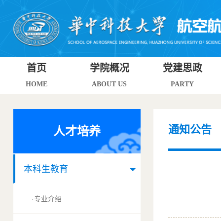
首页
学院概况
党建思政
HOME
ABOUT US
PARTY
通知公告
人才培养
本科生教育
专业介绍
·