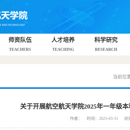
师资队伍
人才培养
科学研究
TEACHERS
TEACHING
RESEARCH
当前位
关于开展航空航天学院2025年一年级
作者： 时间：2025-03-31 浏