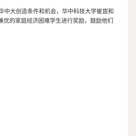
华中大创造条件和机会，华中科技大学崔崑和
兼优的家庭经济困难学生进行奖励，鼓励他们