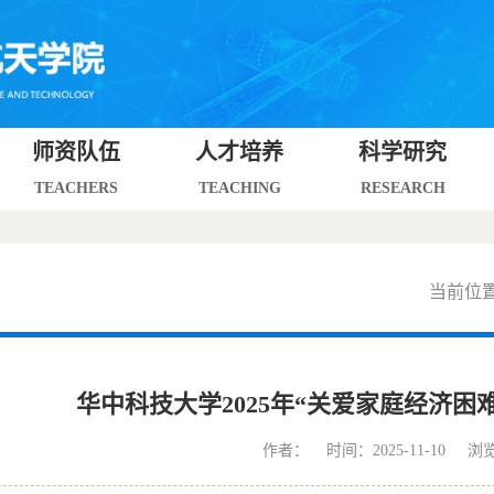
师资队伍
人才培养
科学研究
TEACHERS
TEACHING
RESEARCH
当前位
华中科技大学2025年“关爱家庭经济困
作者： 时间：2025-11-10 浏