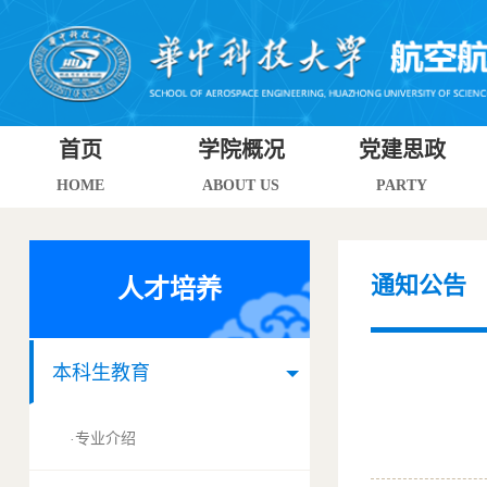
首页
学院概况
党建思政
HOME
ABOUT US
PARTY
通知公告
人才培养
本科生教育
专业介绍
·