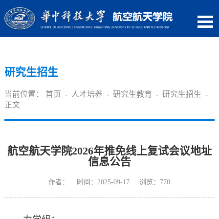
研究生招生
当前位置：
首页
-
人才培养
-
研究生教育
-
研究生招生
-
正文
航空航天学院2026年推免线上复试会议地址
信息公告
作者： 时间：2025-09-17 浏览：
770