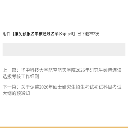
附件【
推免预报名审核通过名单公示.pdf
】已下载
252
次
上一篇：
华中科技大学航空航天学院2026年研究生硕博连读
选拔考核工作细则
下一篇：
关于调整2026年硕士研究生招生考试初试科目考试
大纲的预通知