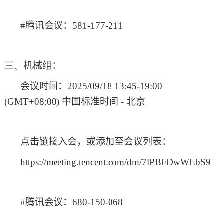
#
腾讯会议：
581-177-211
三、
机械组：
会议时间：
2025/09/18 13:45-19:00
(GMT+08:00)
中国标准时间
-
北京
点击链接入会，或添加至会议列表：
https://meeting.tencent.com/dm/7lPBFDwWEbS9
#
腾讯会议：
680-150-068