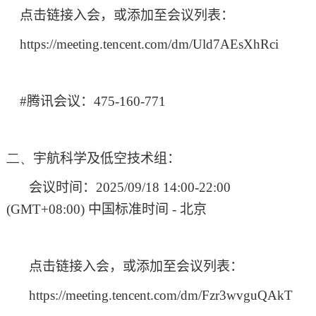
点击链接入会，或添加至会议列表：
https://meeting.tencent.com/dm/Uld7AEsXhRci
#
腾讯会议：
475-160-771
二、
宇航科学及低空技术组：
会议时间：
2025/09/18 14:00-22:00
(GMT+08:00)
中国标准时间
-
北京
点击链接入会，或添加至会议列表：
https://meeting.tencent.com/dm/Fzr3wvguQAkT