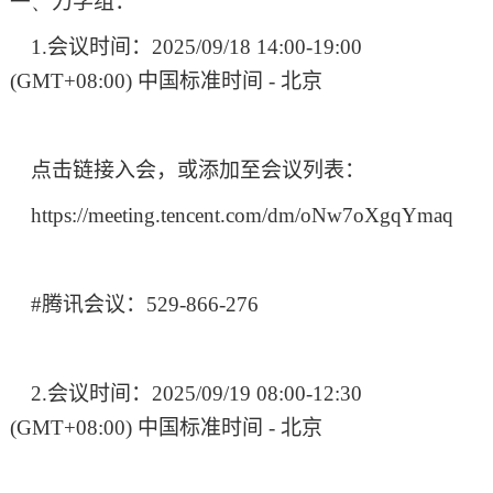
一、
力学组：
1.
会议时间：
2025/09/18 14:00-19:00
(GMT+08:00)
中国标准时间
-
北京
点击链接入会，或添加至会议列表：
https://meeting.tencent.com/dm/oNw7oXgqYmaq
#
腾讯会议：
529-866-276
2.
会议时间：
2025/09/19 08:00-12:30
(GMT+08:00)
中国标准时间
-
北京