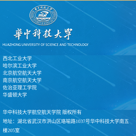
西北工业大学
哈尔滨工业大学
北京航空航天大学
南京航空航天大学
佐治亚理工学院
华盛顿大学
华中科技大学航空航天学院 版权所有
地址：湖北省武汉市洪山区珞喻路1037号华中科技大学南五
楼205室