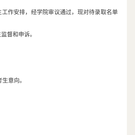
招生工作安排，经学院审议通过，现对待录取名单
生监督和申诉。
考生意向。