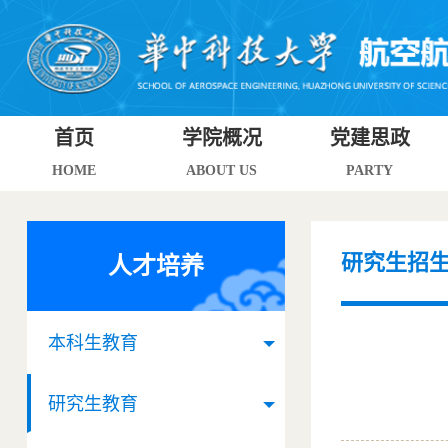
首页
学院概况
党建思政
HOME
ABOUT US
PARTY
研究生招
人才培养
本科生教育
研究生教育