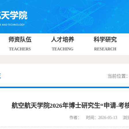
师资队伍
人才培养
科学研究
TEACHERS
TEACHING
RESEARCH
生
当前位置
航空航天学院2026年博士研究生“申请-考
作者： 时间：2026-05-13 浏