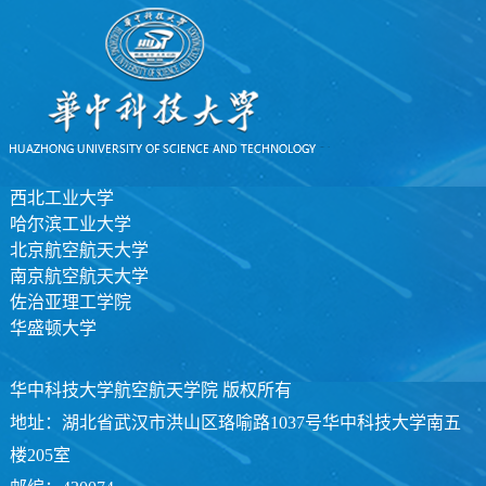
西北工业大学
哈尔滨工业大学
北京航空航天大学
南京航空航天大学
佐治亚理工学院
华盛顿大学
华中科技大学航空航天学院 版权所有
地址：湖北省武汉市洪山区珞喻路1037号华中科技大学南五
楼205室