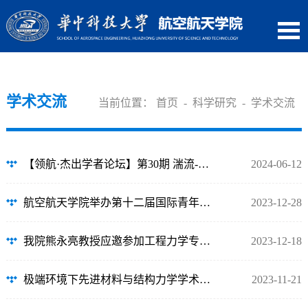
学术交流
当前位置：
首页
-
科学研究
-
学术交流
【领航·杰出学者论坛】第30期 湍流-颗粒-静电相互作用的野外观测和数值模拟研究
2024-06-12
航空航天学院举办第十二届国际青年学者东湖论坛航空宇航与力学分论坛
2023-12-28
我院熊永亮教授应邀参加工程力学专业虚拟教研室研讨会
2023-12-18
极端环境下先进材料与结构力学学术会议召开
2023-11-21