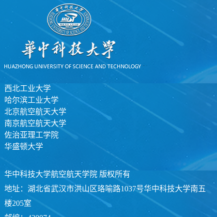
西北工业大学
哈尔滨工业大学
北京航空航天大学
南京航空航天大学
佐治亚理工学院
华盛顿大学
华中科技大学航空航天学院 版权所有
地址：湖北省武汉市洪山区珞喻路1037号华中科技大学南五
楼205室